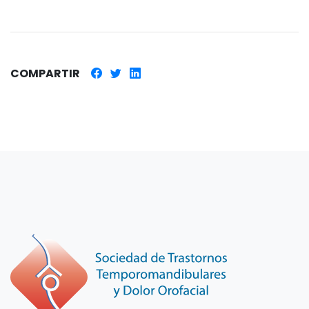
COMPARTIR