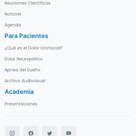
Reuniones Científicas
Noticias
Agenda
Para Pacientes
¿Qué es el Dolor Orofacial?
Dolor Neuropático
Apnea del Sueño
Archivo Audiovisual
Academia
Presentaciones