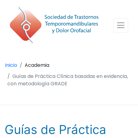
Inicio
Academia
Guías de Práctica Clínica basadas en evidencia,
con metodología GRADE
Guías de Práctica