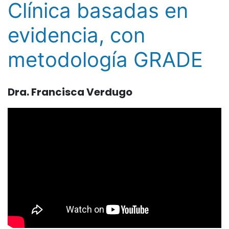
Clínica basadas en
evidencia, con
metodología GRADE
Dra. Francisca Verdugo