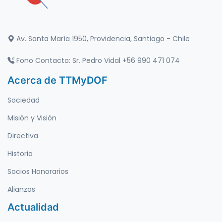
Av. Santa María 1950, Providencia, Santiago - Chile
Fono Contacto: Sr. Pedro Vidal +56 990 471 074
Acerca de TTMyDOF
Sociedad
Misión y Visión
Directiva
Historia
Socios Honorarios
Alianzas
Actualidad